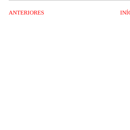
ANTERIORES
INÍ