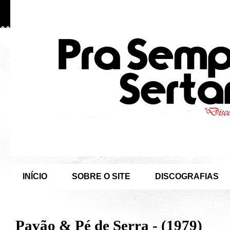
INÍCIO
SOBRE O SITE
DISCOGRAFIAS
Pavão & Pé de Serra - (1979)