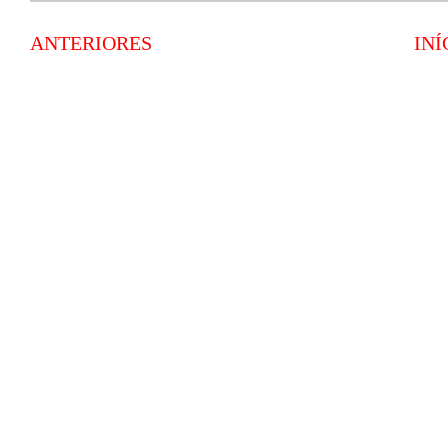
ANTERIORES
INÍ