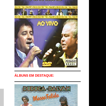
ÁLBUNS EM DESTAQUE: