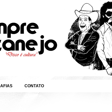
AFIAS
CONTATO