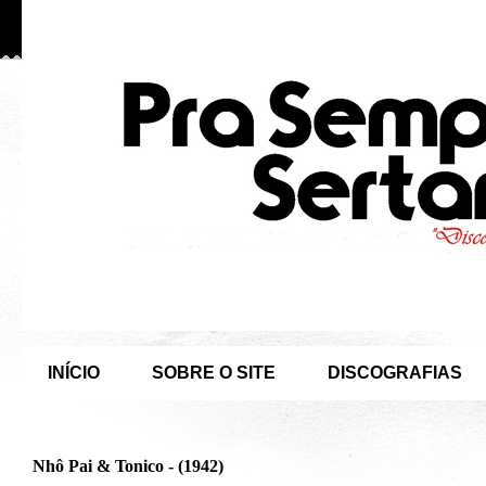
INÍCIO
SOBRE O SITE
DISCOGRAFIAS
Nhô Pai & Tonico - (1942)