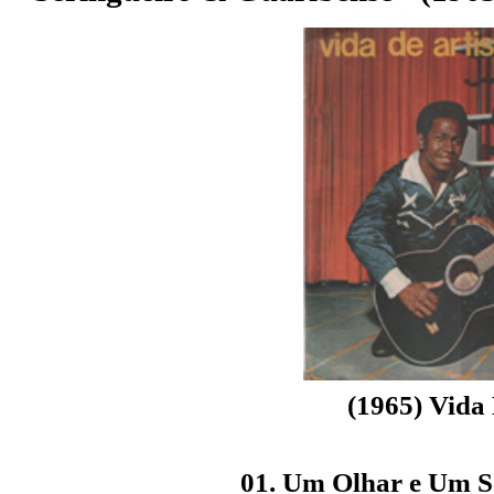
(1965) Vida 
01. Um Olhar e Um S