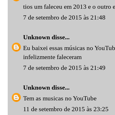
tios um faleceu em 2013 e o outro
7 de setembro de 2015 às 21:48
Unknown
disse...
Eu baixei essas músicas no YouTub
infelizmente faleceram
7 de setembro de 2015 às 21:49
Unknown
disse...
Tem as musicas no YouTube
11 de setembro de 2015 às 23:25