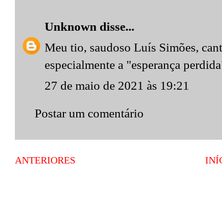
Unknown
disse...
Meu tio, saudoso Luís Simões, cant
especialmente a "esperança perdida
27 de maio de 2021 às 19:21
Postar um comentário
ANTERIORES
INÍ