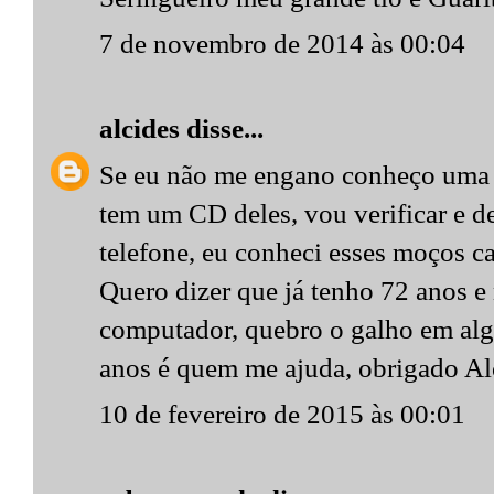
7 de novembro de 2014 às 00:04
alcides
disse...
Se eu não me engano conheço uma 
tem um CD deles, vou verificar e de
telefone, eu conheci esses moços c
Quero dizer que já tenho 72 anos e
computador, quebro o galho em alg
anos é quem me ajuda, obrigado Alc
10 de fevereiro de 2015 às 00:01