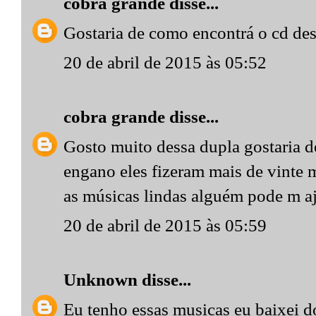
cobra grande
disse...
Gostaria de como encontrá o cd de
20 de abril de 2015 às 05:52
cobra grande
disse...
Gosto muito dessa dupla gostaria d
engano eles fizeram mais de vinte 
as músicas lindas alguém pode m aj
20 de abril de 2015 às 05:59
Unknown
disse...
Eu tenho essas musicas eu baixei 