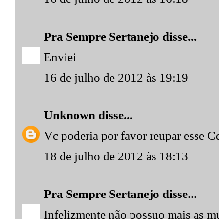
Pra Sempre Sertanejo
disse...
Enviei
16 de julho de 2012 às 19:19
Unknown
disse...
Vc poderia por favor reupar esse C
18 de julho de 2012 às 18:13
Pra Sempre Sertanejo
disse...
Infelizmente não possuo mais as mú