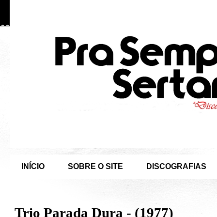
INÍCIO
SOBRE O SITE
DISCOGRAFIAS
Trio Parada Dura - (1977)