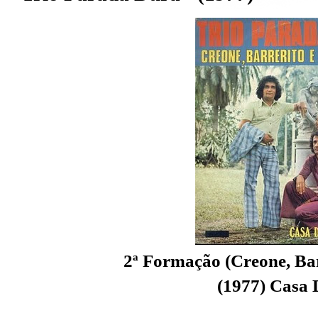
2ª Formação (Creone, Ba
(1977) Casa 