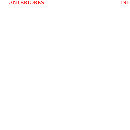
ANTERIORES
INÍ