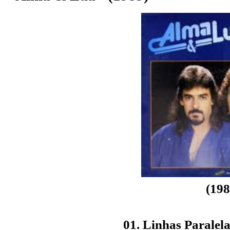
(198
01. Linhas Paralel