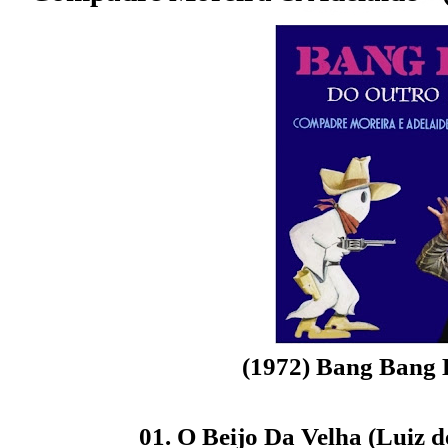
(1972) Bang Bang
01. O Beijo Da Velha (Luiz d