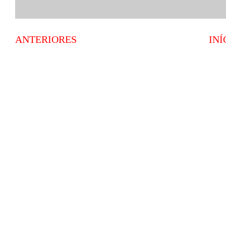
ANTERIORES
INÍ