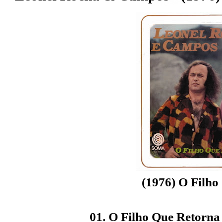
(1976) O Filho
01. O Filho Que Retorna