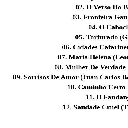
02. O Verso Do B
03. Fronteira Gau
04. O Cabocl
05. Torturado (G
06. Cidades Catarine
07. Maria Helena (Leo
08. Mulher De Verdade 
09. Sorrisos De Amor (Juan Carlos B
10. Caminho Certo 
11. O Fandan
12. Saudade Cruel (