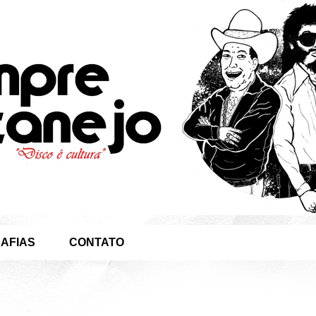
AFIAS
CONTATO