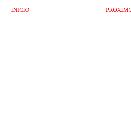
INÍCIO
PRÓXIM