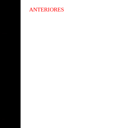
ANTERIORES