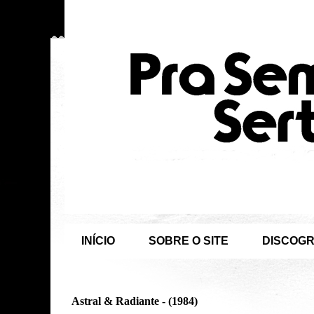
INÍCIO
SOBRE O SITE
DISCOGR
Astral & Radiante - (1984)