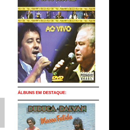
ÁLBUNS EM DESTAQUE: