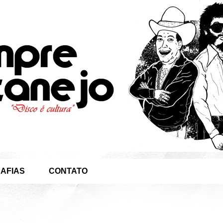
AFIAS
CONTATO