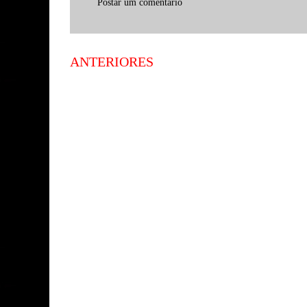
Postar um comentário
ANTERIORES