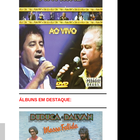
ÁLBUNS EM DESTAQUE: