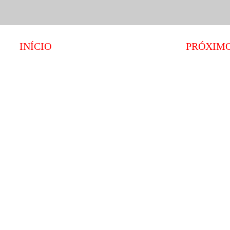
INÍCIO
PRÓXIM