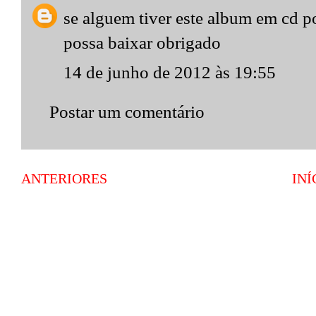
se alguem tiver este album em cd po
possa baixar obrigado
14 de junho de 2012 às 19:55
Postar um comentário
ANTERIORES
INÍ