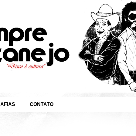
AFIAS
CONTATO