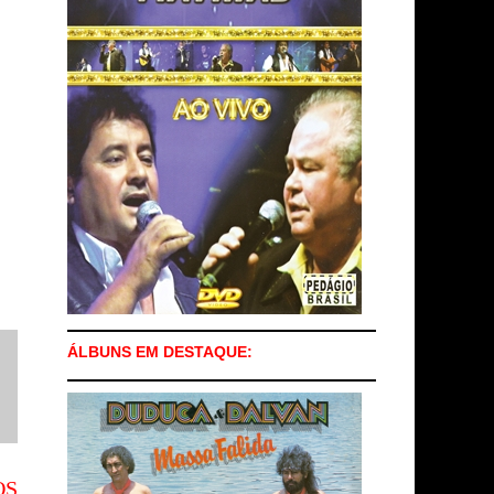
ÁLBUNS EM DESTAQUE:
OS