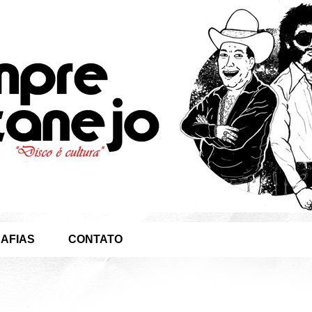
AFIAS
CONTATO