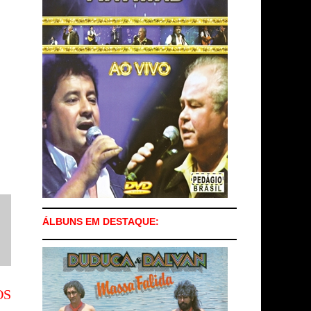
ÁLBUNS EM DESTAQUE:
OS