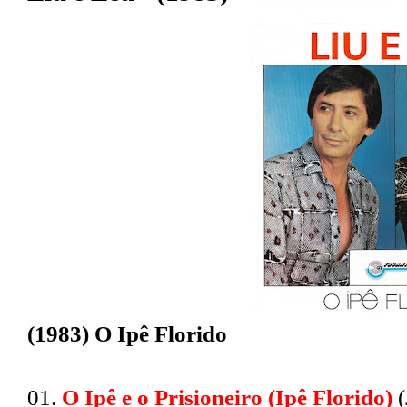
(1983) O Ipê Florido
01.
O Ipê e o Prisioneiro (Ipê Florido)