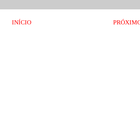
INÍCIO
PRÓXIM