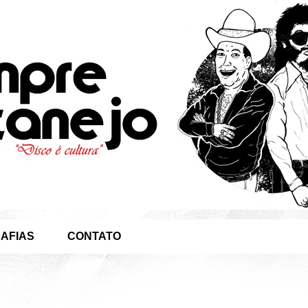
AFIAS
CONTATO