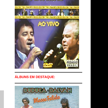
ÁLBUNS EM DESTAQUE: