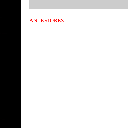
ANTERIORES