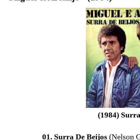
(1984) Surra
01. Surra De Beijos
(Nelson 