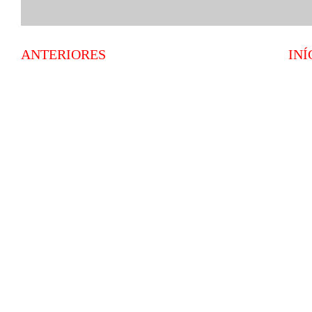
ANTERIORES
INÍ