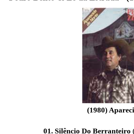
(1980) Aparec
01. Silêncio Do Berranteiro