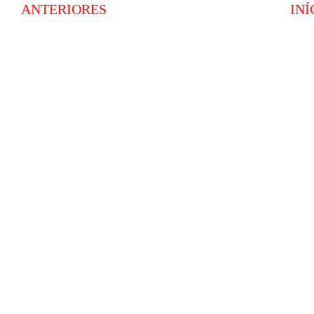
ANTERIORES
INÍ