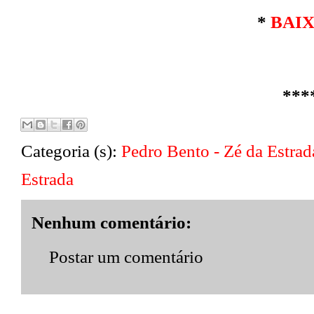
*
BAI
***
Categoria (s):
Pedro Bento - Zé da Estrad
Estrada
Nenhum comentário:
Postar um comentário