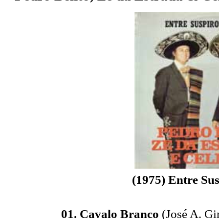
(1975) Entre Sus
01. Cavalo Branco
(José A. Gi