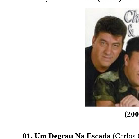
(200
01. Um Degrau Na Escada
(Carlos 