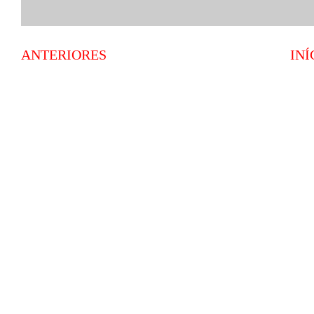
ANTERIORES
INÍ