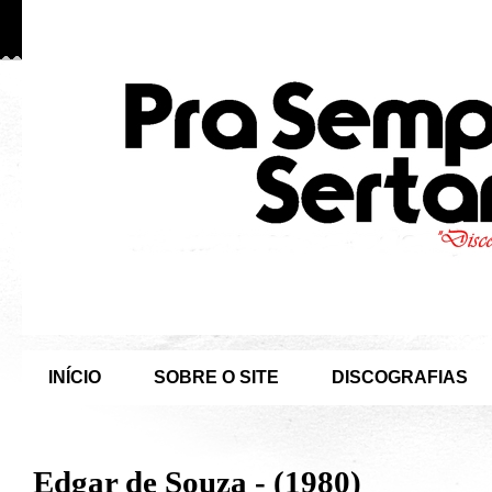
INÍCIO
SOBRE O SITE
DISCOGRAFIAS
Edgar de Souza - (1980)