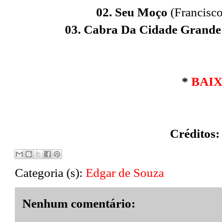
02. Seu Moço
(Francisco
03. Cabra Da Cidade Grande
*
BAI
Créditos:
Categoria (s):
Edgar de Souza
Nenhum comentário: