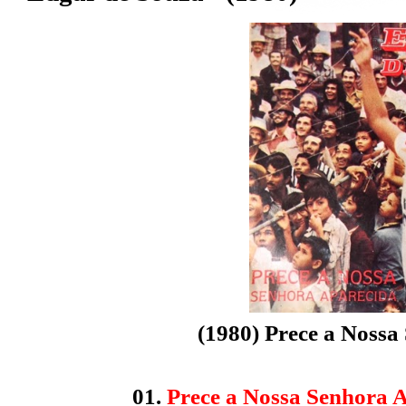
(1980) Prece a Nossa
01.
Prece a Nossa Senhora 