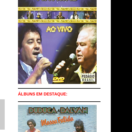
ÁLBUNS EM DESTAQUE: