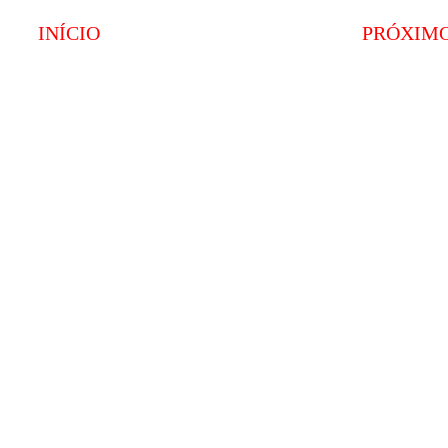
INÍCIO
PRÓXIM