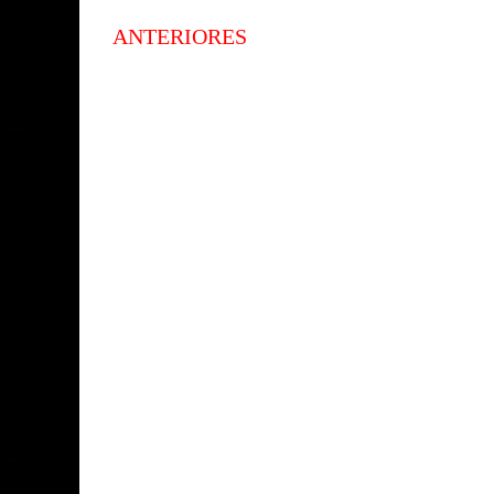
ANTERIORES