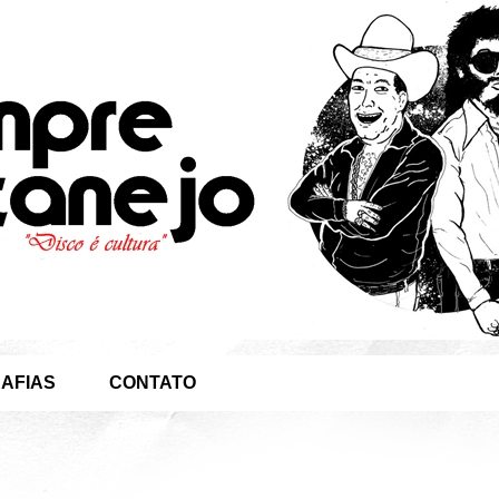
AFIAS
CONTATO