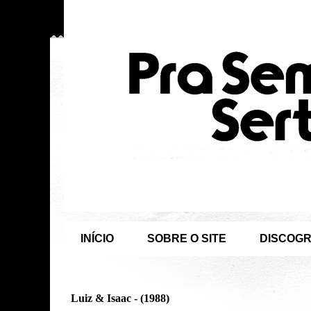
INÍCIO
SOBRE O SITE
DISCOGR
Luiz & Isaac - (1988)