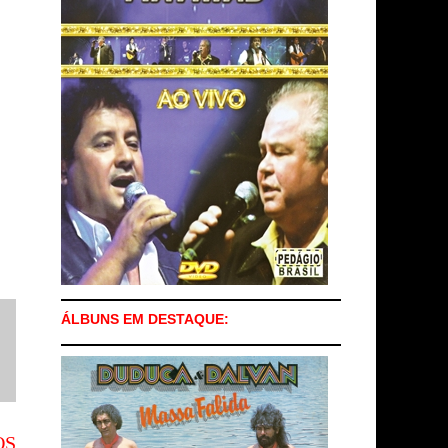
ÁLBUNS EM DESTAQUE:
OS