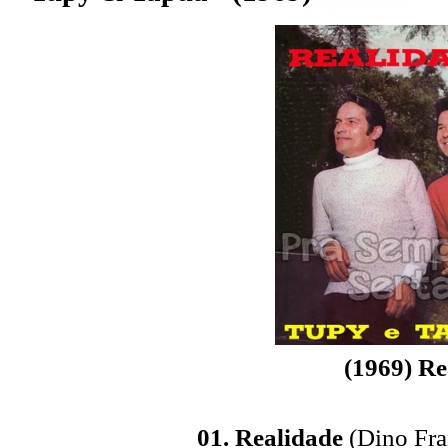
(1969) Re
01. Realidade
(Dino Fra