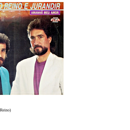
 Reino)