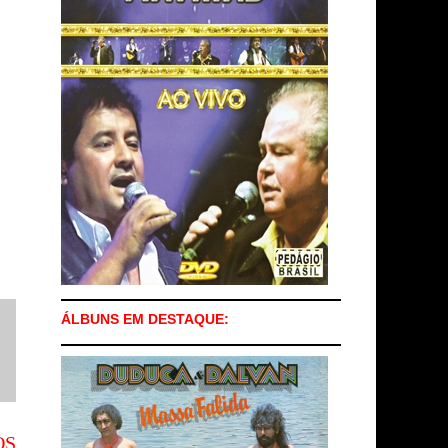
ÁLBUNS EM DESTAQUE:
OS