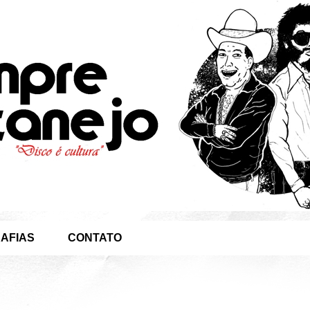
AFIAS
CONTATO