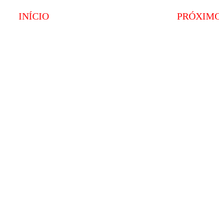
INÍCIO
PRÓXIM