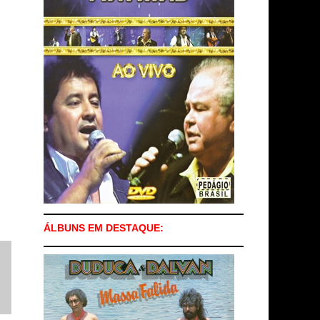
ÁLBUNS EM DESTAQUE: