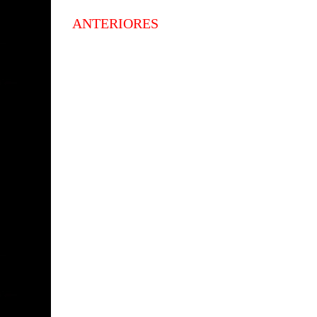
ANTERIORES