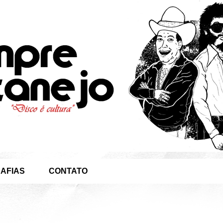
AFIAS
CONTATO