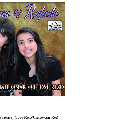
Praense) (José Rico/Cristóvam Rei)