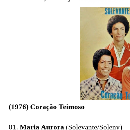
(1976) Coração Teimoso
01.
Maria Aurora
(Solevante/Soleny)