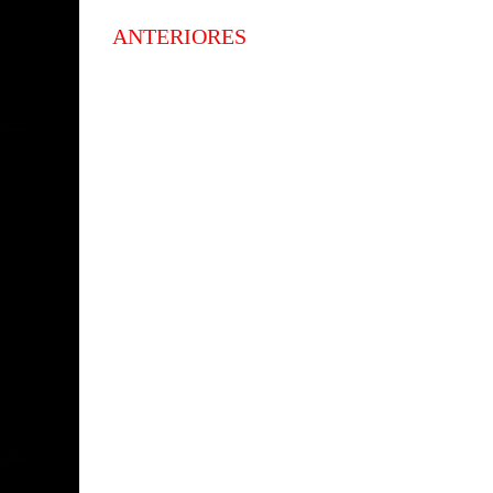
ANTERIORES