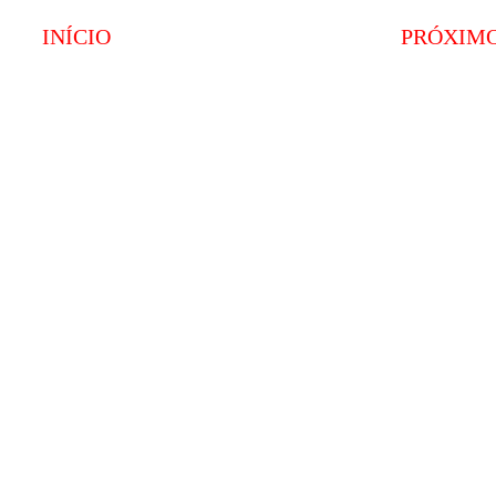
INÍCIO
PRÓXIM