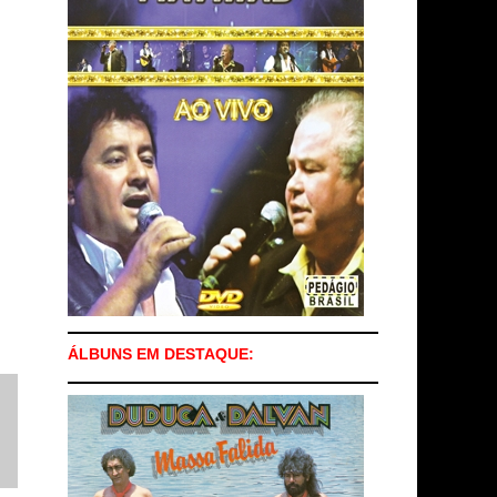
ÁLBUNS EM DESTAQUE: