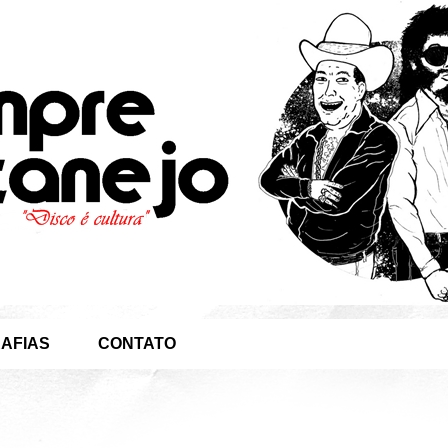
AFIAS
CONTATO