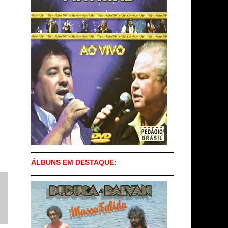
ÁLBUNS EM DESTAQUE: