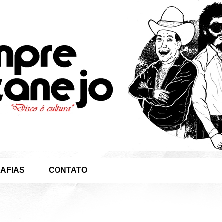
AFIAS
CONTATO