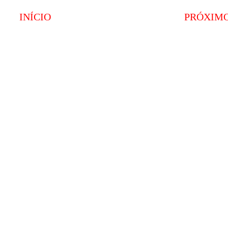
INÍCIO
PRÓXIM