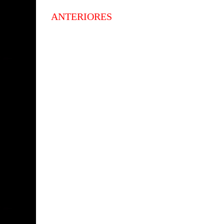
ANTERIORES