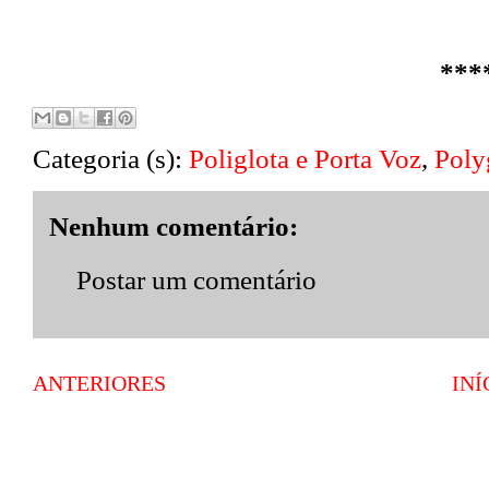
***
Categoria (s):
Poliglota e Porta Voz
,
Poly
Nenhum comentário:
Postar um comentário
ANTERIORES
INÍ