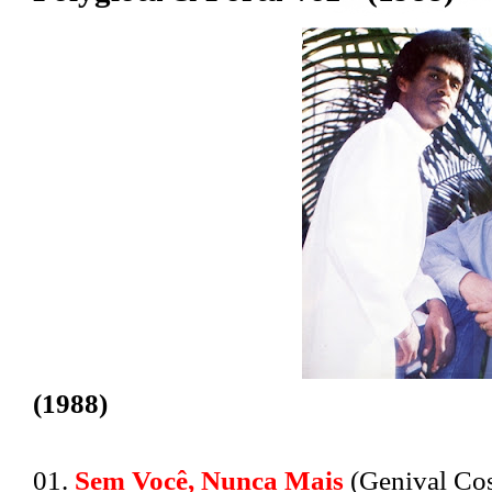
(1988)
01.
Sem Você, Nunca Mais
(Genival Cos