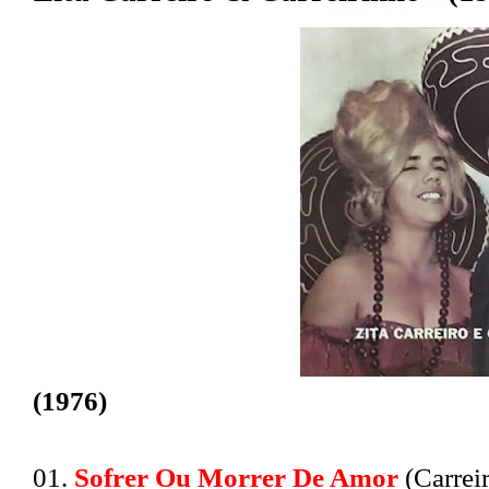
(1976)
01.
Sofrer Ou Morrer De Amor
(Carrei