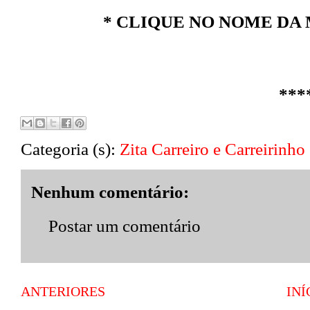
* CLIQUE NO NOME DA 
***
Categoria (s):
Zita Carreiro e Carreirinho
Nenhum comentário:
Postar um comentário
ANTERIORES
INÍ