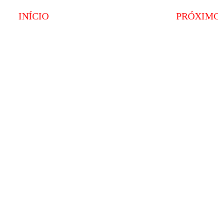
INÍCIO
PRÓXIM