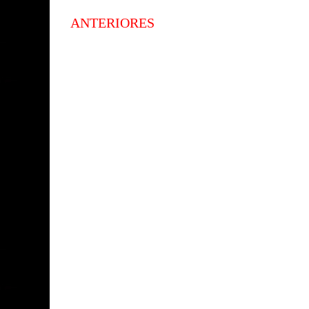
ANTERIORES