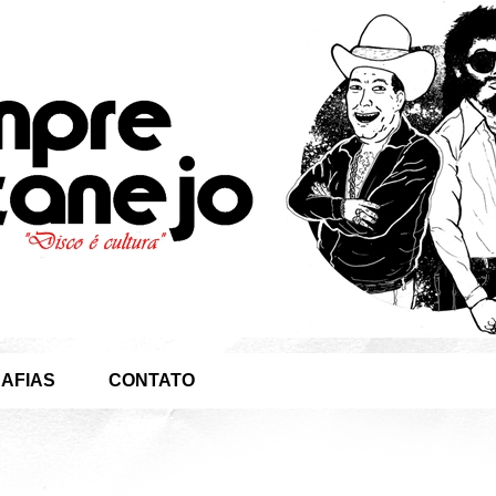
AFIAS
CONTATO