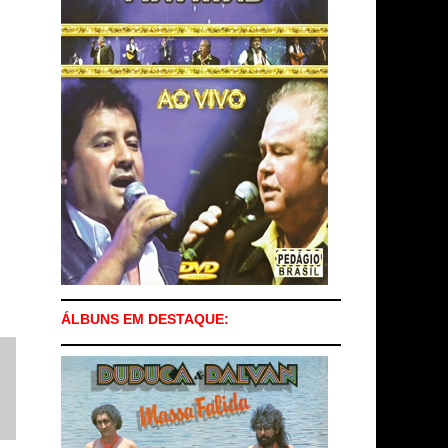
ÁLBUNS EM DESTAQUE: