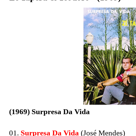
(1969) Surpresa Da Vida
01.
Surpresa Da Vida
(José Mendes)