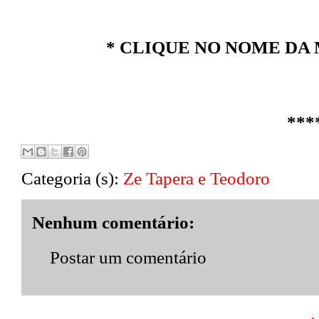
* CLIQUE NO NOME DA 
***
Categoria (s):
Ze Tapera e Teodoro
Nenhum comentário:
Postar um comentário