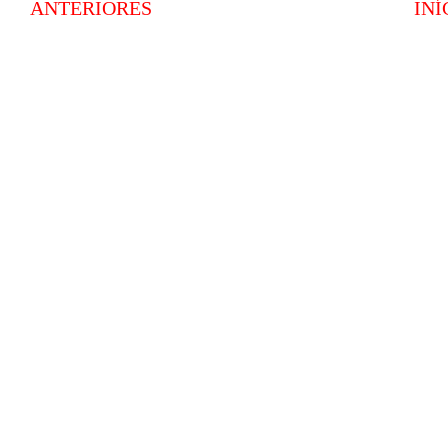
ANTERIORES
INÍ