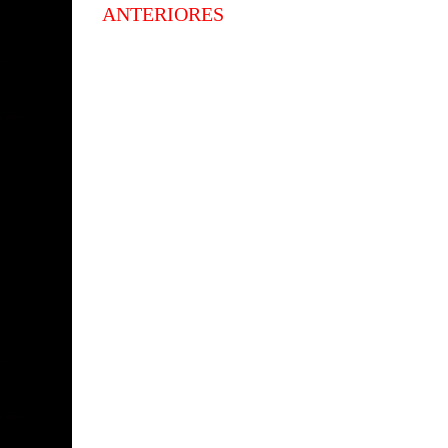
ANTERIORES