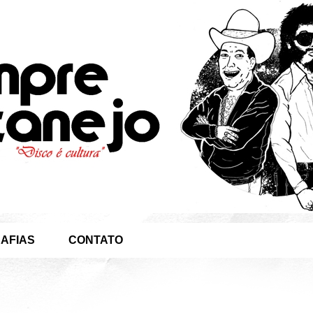
AFIAS
CONTATO