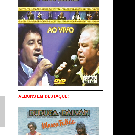
ÁLBUNS EM DESTAQUE: