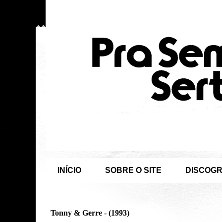
INÍCIO
SOBRE O SITE
DISCOGR
Tonny & Gerre - (1993)