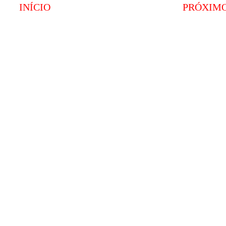
INÍCIO
PRÓXIM