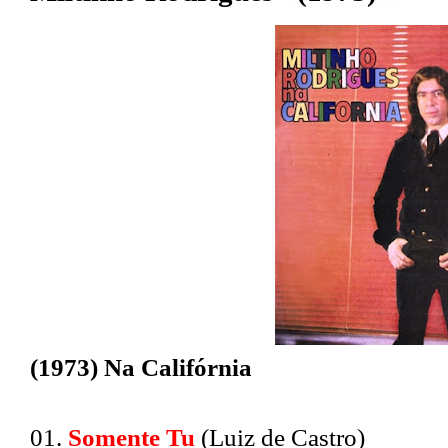
(1973) Na Califórnia
01.
Somente Tu
(Luiz de Castro)