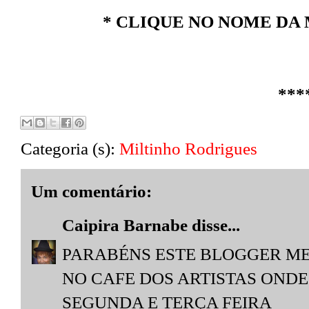
* CLIQUE NO NOME DA 
***
Categoria (s):
Miltinho Rodrigues
Um comentário:
Caipira Barnabe
disse...
PARABÉNS ESTE BLOGGER ME
NO CAFE DOS ARTISTAS OND
SEGUNDA E TERÇA FEIRA