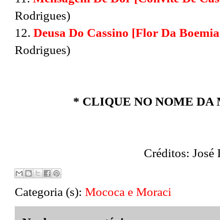
Rodrigues)
12.
Deusa Do Cassino [Flor Da Boemia
Rodrigues)
* CLIQUE NO NOME DA 
Créditos: José 
Categoria (s):
Mococa e Moraci