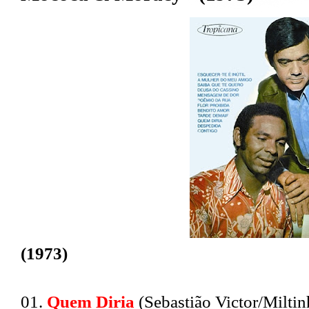
(1973)
01.
Quem Diria
(Sebastião Victor/Milti