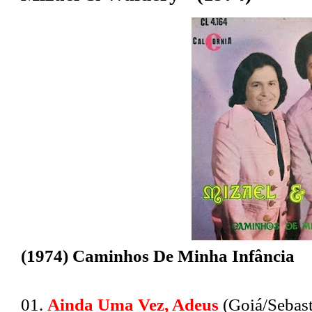
(1974) Caminhos De Minha Infância
01.
Ainda Uma Vez, Adeus
(Goiá/Sebast