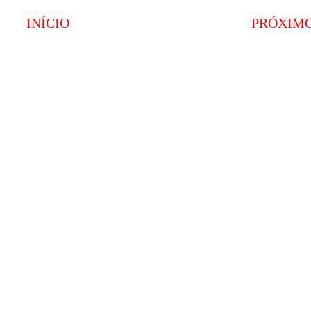
INÍCIO
PRÓXIM