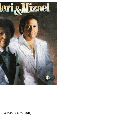
- Versão: Caito/Didi)