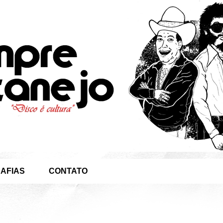
AFIAS
CONTATO