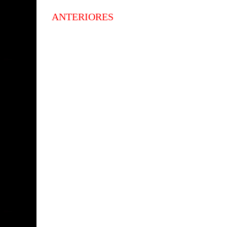
ANTERIORES