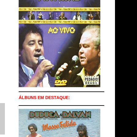
ÁLBUNS EM DESTAQUE: