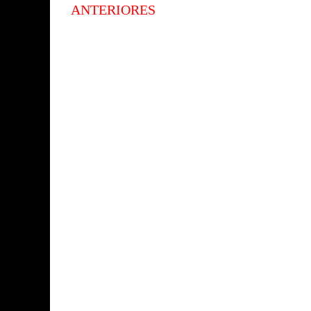
ANTERIORES