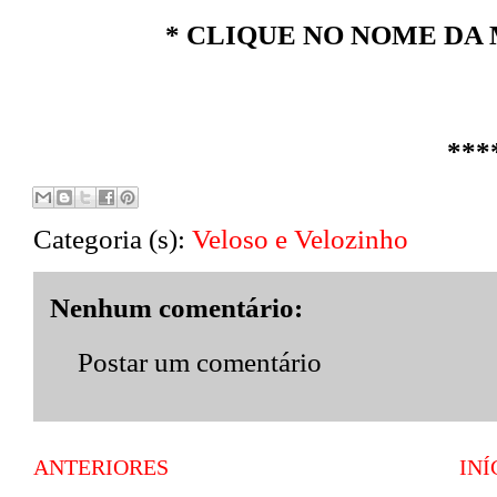
* CLIQUE NO NOME DA 
***
Categoria (s):
Veloso e Velozinho
Nenhum comentário:
Postar um comentário
ANTERIORES
INÍ