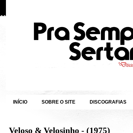
INÍCIO
SOBRE O SITE
DISCOGRAFIAS
Veloso & Velosinho - (1975)