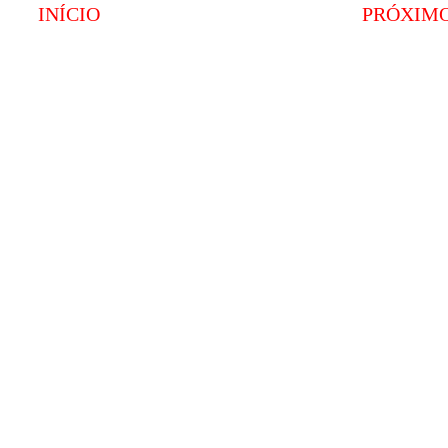
INÍCIO
PRÓXIM