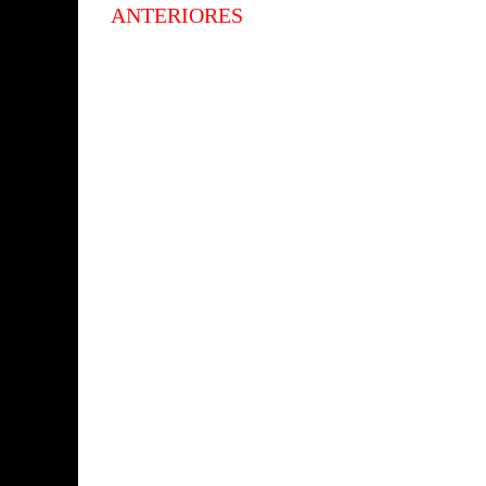
ANTERIORES