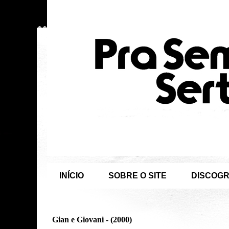
INÍCIO
SOBRE O SITE
DISCOGR
Gian e Giovani - (2000)