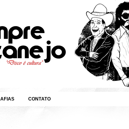
AFIAS
CONTATO