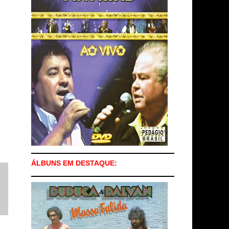
ÁLBUNS EM DESTAQUE: