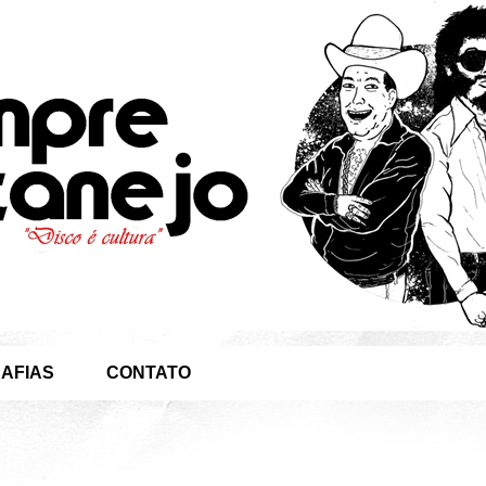
AFIAS
CONTATO