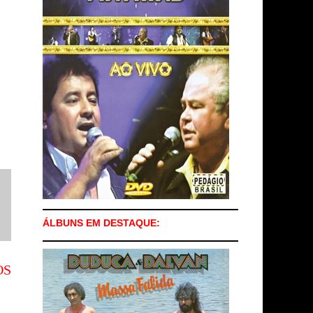
ÁLBUNS EM DESTAQUE:
OS