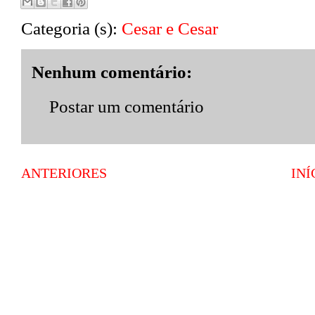
Categoria (s):
Cesar e Cesar
Nenhum comentário:
Postar um comentário
ANTERIORES
INÍ