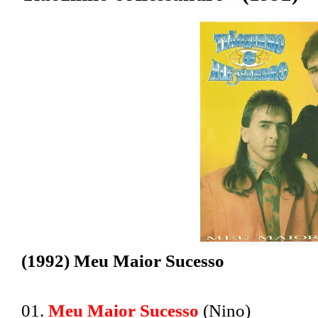
(1992) Meu Maior Sucesso
01.
Meu Maior Sucesso
(Nino)