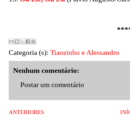
***
Categoria (s):
Tiaozinho e Alessandro
Nenhum comentário:
Postar um comentário
ANTERIORES
INÍ