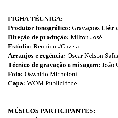
FICHA TÉCNICA:
Produtor fonográfico:
Gravações Elétric
Direção de produção:
Milton José
Estúdio:
Reunidos/Gazeta
Arranjos e regência:
Oscar Nelson Safu
Técnico de gravação e mixagem:
João
Foto:
Oswaldo Micheloni
Capa:
WOM Publicidade
MÚSICOS PARTICIPANTES: