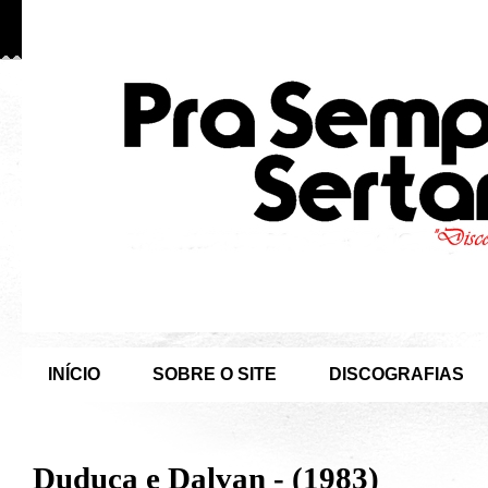
INÍCIO
SOBRE O SITE
DISCOGRAFIAS
Duduca e Dalvan - (1983)