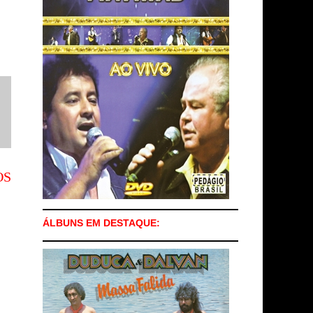
OS
ÁLBUNS EM DESTAQUE: