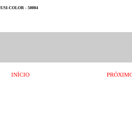
USI-COLOR - 50004
INÍCIO
PRÓXIM