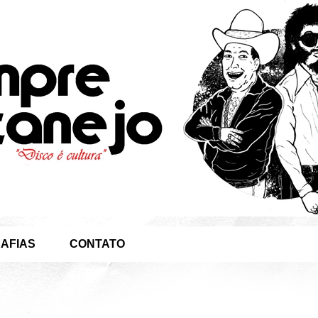
AFIAS
CONTATO