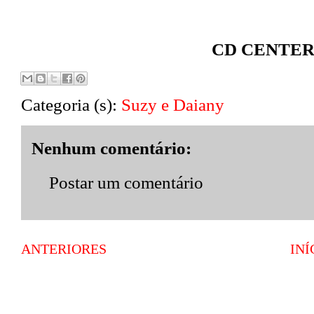
CD CENTER 
Categoria (s):
Suzy e Daiany
Nenhum comentário:
Postar um comentário
ANTERIORES
INÍ