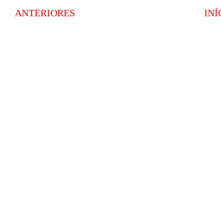
ANTERIORES
INÍ