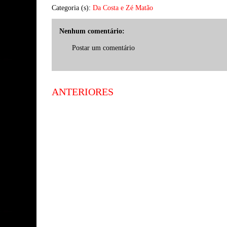
Categoria (s):
Da Costa e Zé Matão
Nenhum comentário:
Postar um comentário
ANTERIORES