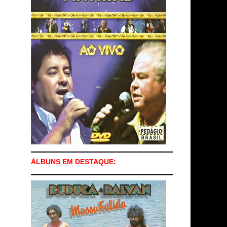
ÁLBUNS EM DESTAQUE: