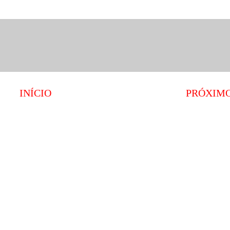
INÍCIO
PRÓXIM