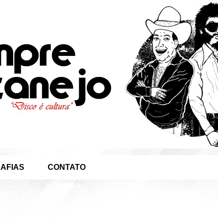
AFIAS
CONTATO