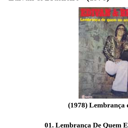
(1978) Lembrança
01. Lembrança De Quem Eu