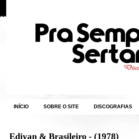
INÍCIO
SOBRE O SITE
DISCOGRAFIAS
Edivan & Brasileiro - (1978)